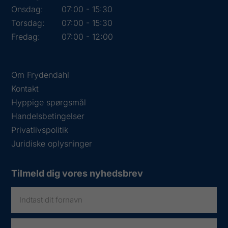
Onsdag:
07:00 - 15:30
Torsdag:
07:00 - 15:30
Fredag:
07:00 - 12:00
Om Frydendahl
Kontakt
Hyppige spørgsmål
Handelsbetingelser
Privatlivspolitik
Juridiske oplysninger
Tilmeld dig vores nyhedsbrev