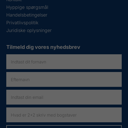
Hyppige spørgsmål
Handelsbetingelser
Privatlivspolitik
Juridiske oplysninger
Tilmeld dig vores nyhedsbrev