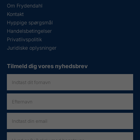
Om Frydendahl
Kontakt
Hyppige spørgsmål
Handelsbetingelser
Privatlivspolitik
Juridiske oplysninger
Tilmeld dig vores nyhedsbrev