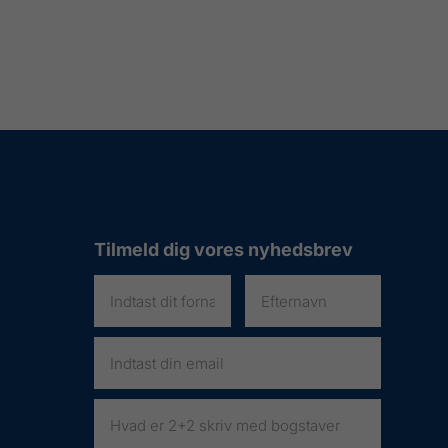
Tilmeld dig vores nyhedsbrev