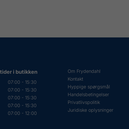
Om Frydendahl
ider i butikken
Kontakt
07:00 - 15:30
Hyppige spørgsmål
07:00 - 15:30
Handelsbetingelser
07:00 - 15:30
Privatlivspolitik
07:00 - 15:30
Juridiske oplysninger
07:00 - 12:00