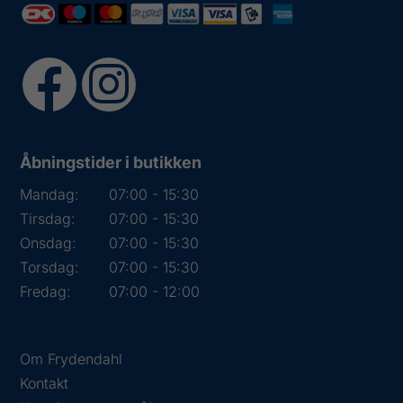
Åbningstider i butikken
Mandag:
07:00 - 15:30
Tirsdag:
07:00 - 15:30
Onsdag:
07:00 - 15:30
Torsdag:
07:00 - 15:30
Fredag:
07:00 - 12:00
Om Frydendahl
Kontakt