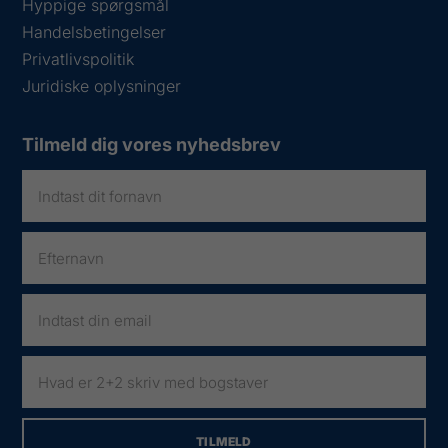
Hyppige spørgsmål
Handelsbetingelser
Privatlivspolitik
Juridiske oplysninger
Tilmeld dig vores nyhedsbrev