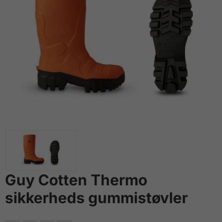
Guy Cotten Thermo
sikkerheds gummistøvler