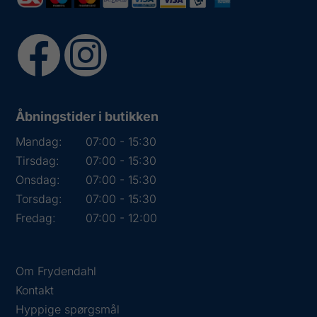
Åbningstider i butikken
Mandag:
07:00 - 15:30
Tirsdag:
07:00 - 15:30
Onsdag:
07:00 - 15:30
Torsdag:
07:00 - 15:30
Fredag:
07:00 - 12:00
Om Frydendahl
Kontakt
Hyppige spørgsmål