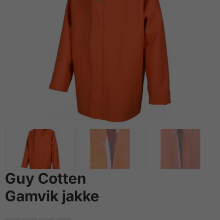
Guy Cotten
Gamvik jakke