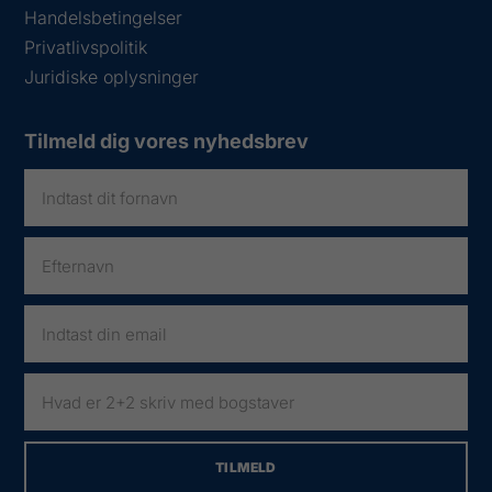
Handelsbetingelser
Privatlivspolitik
Juridiske oplysninger
Tilmeld dig vores nyhedsbrev