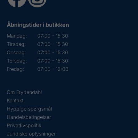
Åbningstider i butikken
Mandag:
07:00 - 15:30
Tirsdag:
07:00 - 15:30
Onsdag:
07:00 - 15:30
Torsdag:
07:00 - 15:30
Fredag:
07:00 - 12:00
Om Frydendahl
Kontakt
Hyppige spørgsmål
Handelsbetingelser
Privatlivspolitik
Juridiske oplysninger