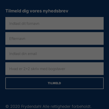
Tilmeld dig vores nyhedsbrev
© 2020
Frydendahl Alle rettigheder forbeholdt.