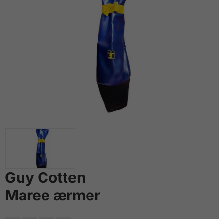
Guy Cotten
Maree ærmer