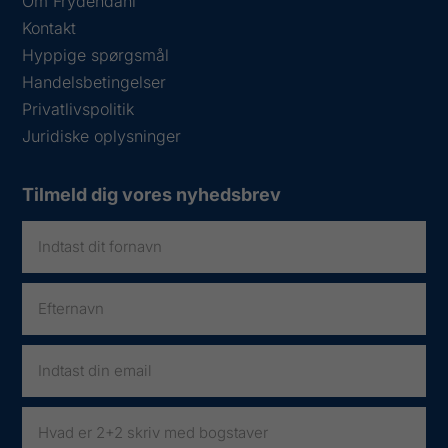
Om Frydendahl
Kontakt
Hyppige spørgsmål
Handelsbetingelser
Privatlivspolitik
Juridiske oplysninger
Tilmeld dig vores nyhedsbrev