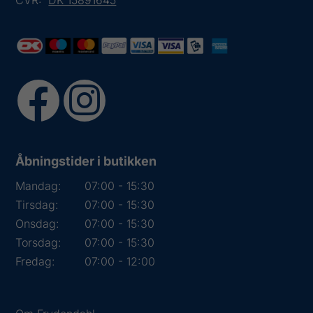
CVR:
DK 15891645
Åbningstider i butikken
Mandag:
07:00 - 15:30
Tirsdag:
07:00 - 15:30
Onsdag:
07:00 - 15:30
Torsdag:
07:00 - 15:30
Fredag:
07:00 - 12:00