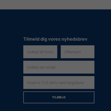
Tilmeld dig vores nyhedsbrev