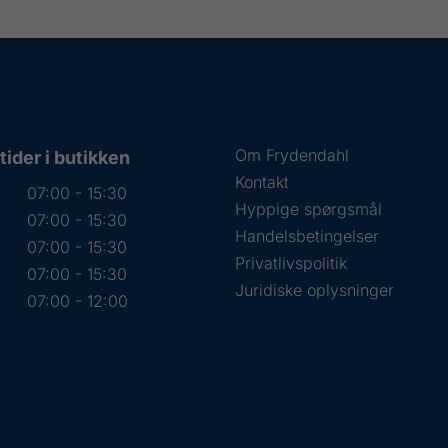
Om Frydendahl
ider i butikken
Kontakt
07:00 - 15:30
Hyppige spørgsmål
07:00 - 15:30
Handelsbetingelser
07:00 - 15:30
Privatlivspolitik
07:00 - 15:30
Juridiske oplysninger
07:00 - 12:00