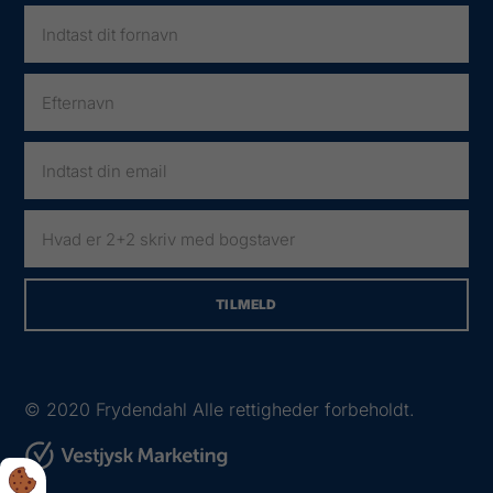
© 2020
Frydendahl Alle rettigheder forbeholdt.