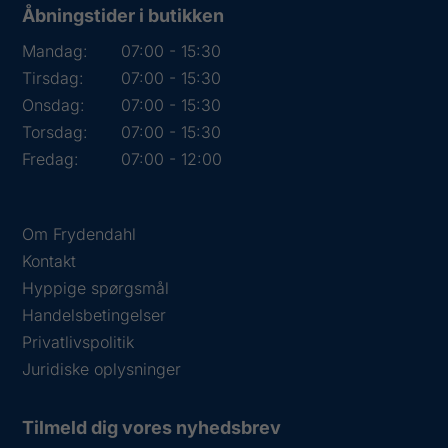
Åbningstider i butikken
Mandag:
07:00 - 15:30
Tirsdag:
07:00 - 15:30
Onsdag:
07:00 - 15:30
Torsdag:
07:00 - 15:30
Fredag:
07:00 - 12:00
Om Frydendahl
Kontakt
Hyppige spørgsmål
Handelsbetingelser
Privatlivspolitik
Juridiske oplysninger
Tilmeld dig vores nyhedsbrev