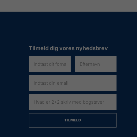
Tilmeld dig vores nyhedsbrev