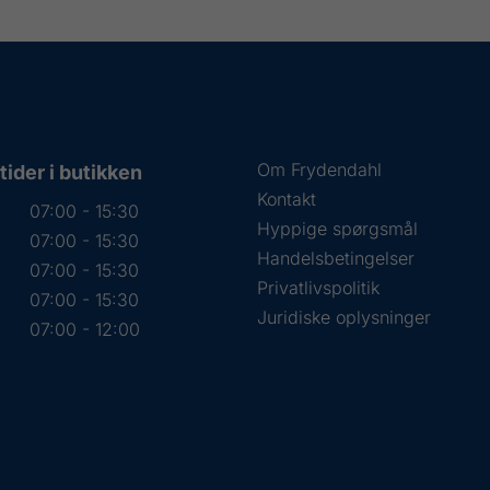
Om Frydendahl
ider i butikken
Kontakt
07:00 - 15:30
Hyppige spørgsmål
07:00 - 15:30
Handelsbetingelser
07:00 - 15:30
Privatlivspolitik
07:00 - 15:30
Juridiske oplysninger
07:00 - 12:00