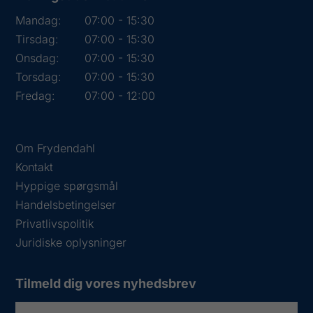
Mandag:
07:00 - 15:30
Tirsdag:
07:00 - 15:30
Onsdag:
07:00 - 15:30
Torsdag:
07:00 - 15:30
Fredag:
07:00 - 12:00
Om Frydendahl
Kontakt
Hyppige spørgsmål
Handelsbetingelser
Privatlivspolitik
Juridiske oplysninger
Tilmeld dig vores nyhedsbrev