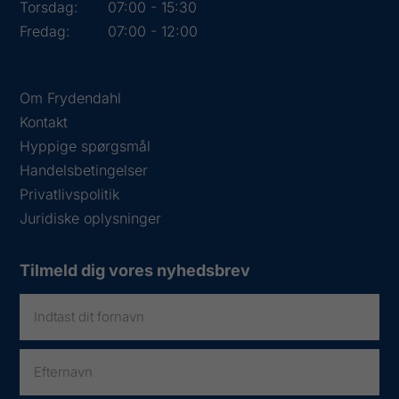
Torsdag:
07:00 - 15:30
Fredag:
07:00 - 12:00
Om Frydendahl
Kontakt
Hyppige spørgsmål
Handelsbetingelser
Privatlivspolitik
Juridiske oplysninger
Tilmeld dig vores nyhedsbrev