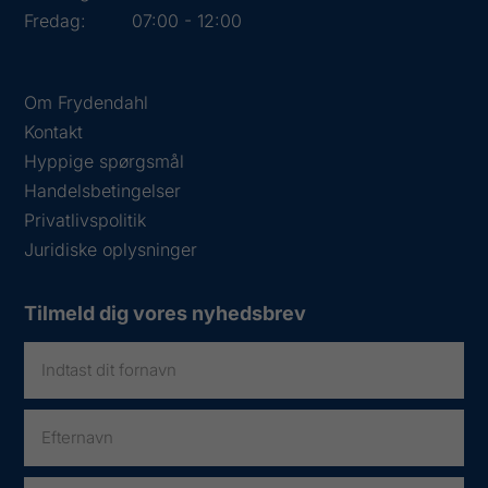
Fredag:
07:00 - 12:00
Om Frydendahl
Kontakt
Hyppige spørgsmål
Handelsbetingelser
Privatlivspolitik
Juridiske oplysninger
Tilmeld dig vores nyhedsbrev