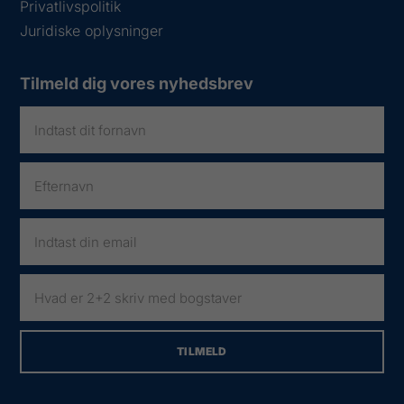
Privatlivspolitik
Juridiske oplysninger
Tilmeld dig vores nyhedsbrev