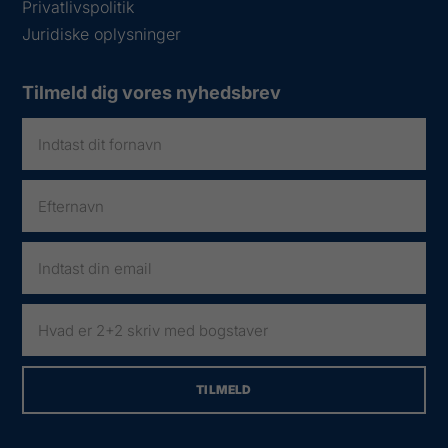
Privatlivspolitik
Juridiske oplysninger
Tilmeld dig vores nyhedsbrev