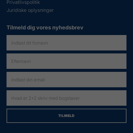
Privatlivspolitik
Juridiske oplysninger
Tilmeld dig vores nyhedsbrev