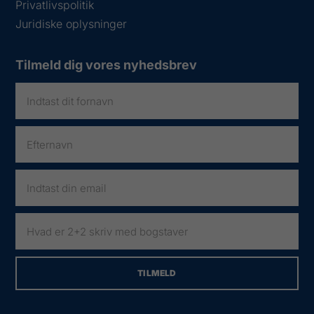
Privatlivspolitik
Juridiske oplysninger
Tilmeld dig vores nyhedsbrev