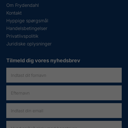
Om Frydendahl
Kontakt
Hyppige spørgsmål
Handelsbetingelser
Privatlivspolitik
Juridiske oplysninger
Tilmeld dig vores nyhedsbrev