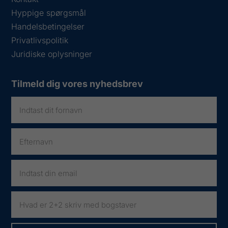
Hyppige spørgsmål
Handelsbetingelser
Privatlivspolitik
Juridiske oplysninger
Tilmeld dig vores nyhedsbrev