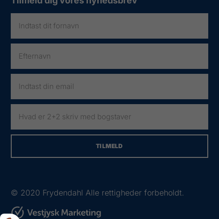
Tilmeld dig vores nyhedsbrev
© 2020
Frydendahl Alle rettigheder forbeholdt.