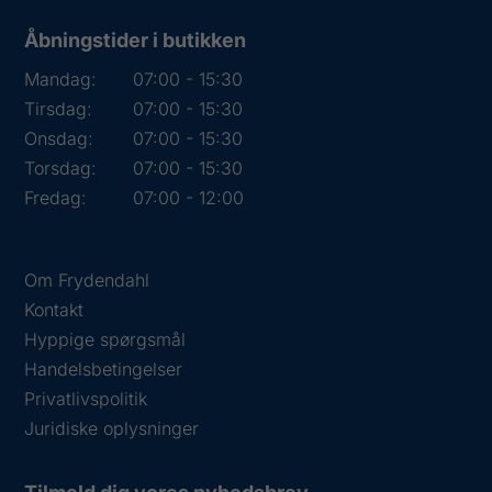
Åbningstider i butikken
Mandag:
07:00 - 15:30
Tirsdag:
07:00 - 15:30
Onsdag:
07:00 - 15:30
Torsdag:
07:00 - 15:30
Fredag:
07:00 - 12:00
Om Frydendahl
Kontakt
Hyppige spørgsmål
Handelsbetingelser
Privatlivspolitik
Juridiske oplysninger