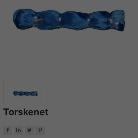
Torskenet



