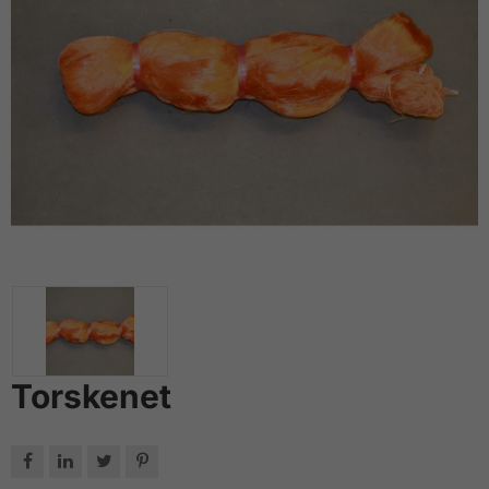
Torskenet



