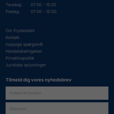
Torsdag:
07:00 - 15:30
Fredag:
07:00 - 12:00
Om Frydendahl
Kontakt
Hyppige spørgsmål
Handelsbetingelser
Privatlivspolitik
Juridiske oplysninger
Tilmeld dig vores nyhedsbrev