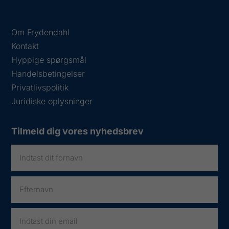
Om Frydendahl
Kontakt
Hyppige spørgsmål
Handelsbetingelser
Privatlivspolitik
Juridiske oplysninger
Tilmeld dig vores nyhedsbrev