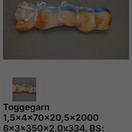
Toggegarn
1,5x4x70x20,5x2000
6x3x350x2,0x334. BS: