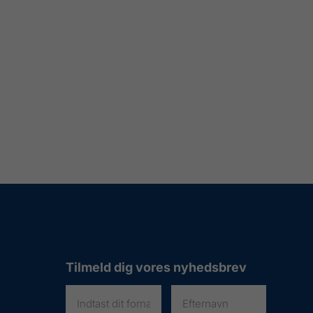
Tilmeld dig vores nyhedsbrev