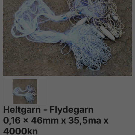
Heltgarn - Flydegarn
0,16 x 46mm x 35,5ma x
4000kn