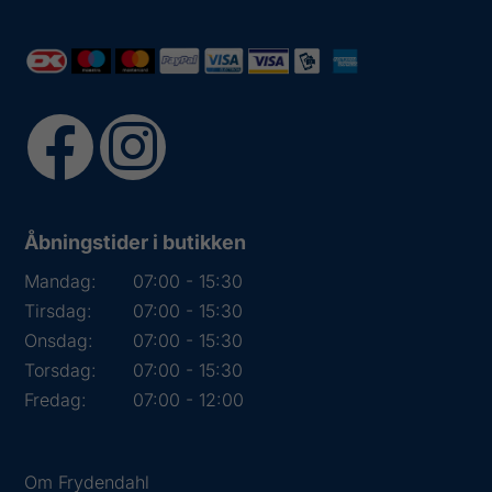
Åbningstider i butikken
Mandag:
07:00 - 15:30
Tirsdag:
07:00 - 15:30
Onsdag:
07:00 - 15:30
Torsdag:
07:00 - 15:30
Fredag:
07:00 - 12:00
Om Frydendahl