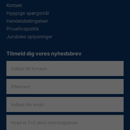
Kontakt
Hyppige spørgsmål
Handelsbetingelser
Privatlivspolitik
Juridiske oplysninger
Tilmeld dig vores nyhedsbrev