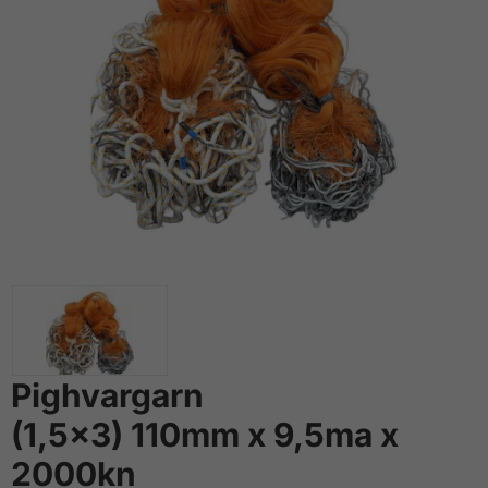
Pighvargarn
(1,5x3) 110mm x 9,5ma x
2000kn