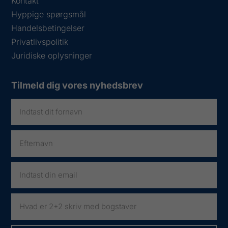
Kontakt
Hyppige spørgsmål
Handelsbetingelser
Privatlivspolitik
Juridiske oplysninger
Tilmeld dig vores nyhedsbrev