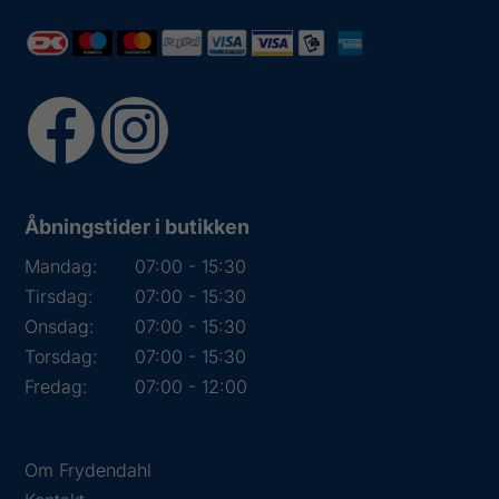
Åbningstider i butikken
Mandag:
07:00 - 15:30
Tirsdag:
07:00 - 15:30
Onsdag:
07:00 - 15:30
Torsdag:
07:00 - 15:30
Fredag:
07:00 - 12:00
Om Frydendahl