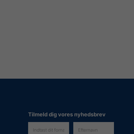
Tilmeld dig vores nyhedsbrev