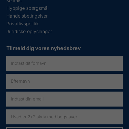
Kontakt
Hyppige spørgsmål
Handelsbetingelser
Privatlivspolitik
Juridiske oplysninger
Tilmeld dig vores nyhedsbrev