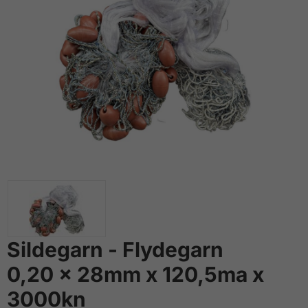
Sildegarn - Flydegarn
0,20 x 28mm x 120,5ma x
3000kn