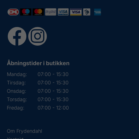
Åbningstider i butikken
Mandag:
07:00 - 15:30
Tirsdag:
07:00 - 15:30
Onsdag:
07:00 - 15:30
Torsdag:
07:00 - 15:30
Fredag:
07:00 - 12:00
Om Frydendahl