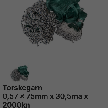
Torskegarn
0,57 x 75mm x 30,5ma x
2000kn