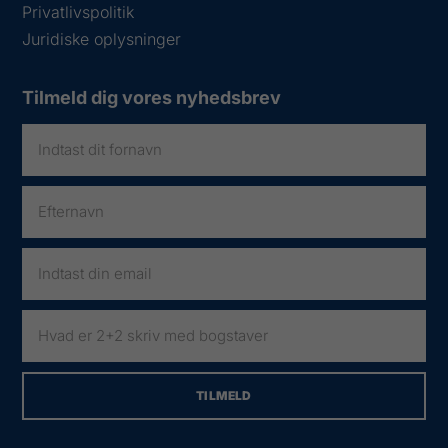
Privatlivspolitik
Juridiske oplysninger
Tilmeld dig vores nyhedsbrev