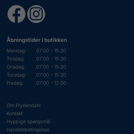
Åbningstider i butikken
Mandag:
07:00 - 15:30
Tirsdag:
07:00 - 15:30
Onsdag:
07:00 - 15:30
Torsdag:
07:00 - 15:30
Fredag:
07:00 - 12:00
Om Frydendahl
Kontakt
Hyppige spørgsmål
Handelsbetingelser