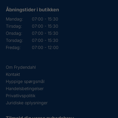
Åbningstider i butikken
Mandag:
07:00 - 15:30
Tirsdag:
07:00 - 15:30
Onsdag:
07:00 - 15:30
Torsdag:
07:00 - 15:30
Fredag:
07:00 - 12:00
Om Frydendahl
Kontakt
Hyppige spørgsmål
Handelsbetingelser
Privatlivspolitik
Juridiske oplysninger