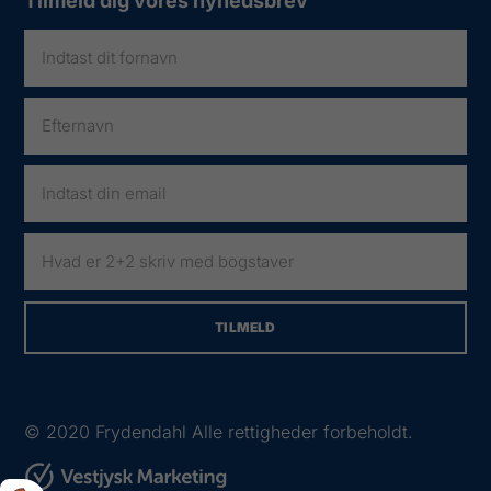
Tilmeld dig vores nyhedsbrev
© 2020
Frydendahl Alle rettigheder forbeholdt.