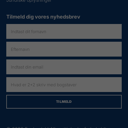
Tilmeld dig vores nyhedsbrev