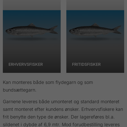
ERHVERVSFISKER
FRITIDSFISKER
Kan monteres både som flydegarn og som
bundsættegarn.
Garnene leveres både umonteret og standard monteret
samt monteret efter kundens ønsker. Erhvervsfiskere kan
frit benytte den type de ønsker. Der lagereføres bl.a.
sildenet i dybde af 6,9 mtr. Mod forudbestilling leveres