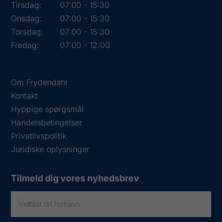
Tirsdag:
07:00 - 15:30
Onsdag:
07:00 - 15:30
Torsdag:
07:00 - 15:30
Fredag:
07:00 - 12:00
Om Frydendahl
Kontakt
Hyppige spørgsmål
Handelsbetingelser
Privatlivspolitik
Juridiske oplysninger
Tilmeld dig vores nyhedsbrev