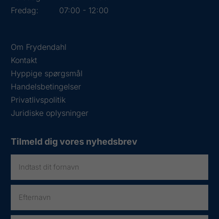
Fredag:
07:00 - 12:00
Om Frydendahl
Kontakt
Hyppige spørgsmål
Handelsbetingelser
Privatlivspolitik
Juridiske oplysninger
Tilmeld dig vores nyhedsbrev