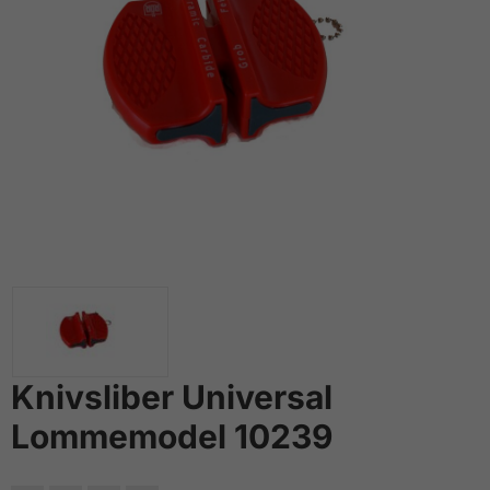
Knivsliber Universal
Lommemodel 10239