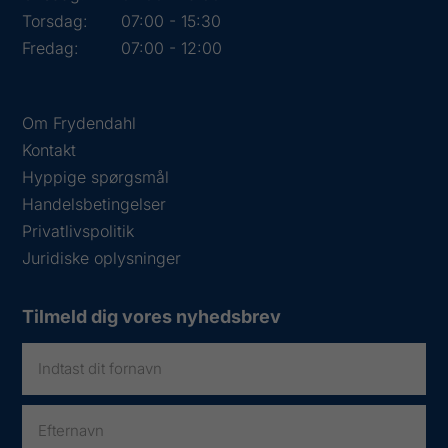
Torsdag:
07:00 - 15:30
Fredag:
07:00 - 12:00
Om Frydendahl
Kontakt
Hyppige spørgsmål
Handelsbetingelser
Privatlivspolitik
Juridiske oplysninger
Tilmeld dig vores nyhedsbrev