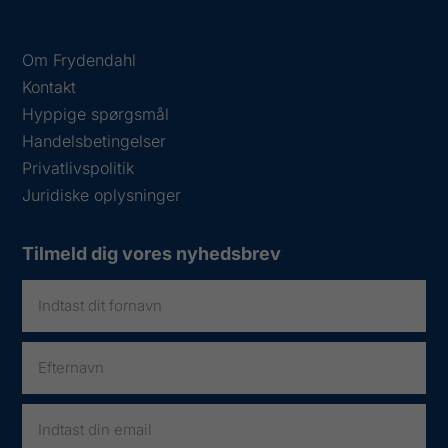
Om Frydendahl
Kontakt
Hyppige spørgsmål
Handelsbetingelser
Privatlivspolitik
Juridiske oplysninger
Tilmeld dig vores nyhedsbrev