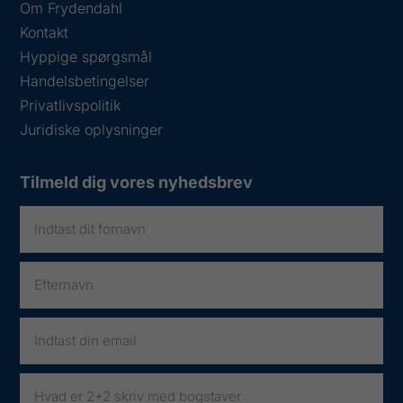
Om Frydendahl
Kontakt
Hyppige spørgsmål
Handelsbetingelser
Privatlivspolitik
Juridiske oplysninger
Tilmeld dig vores nyhedsbrev