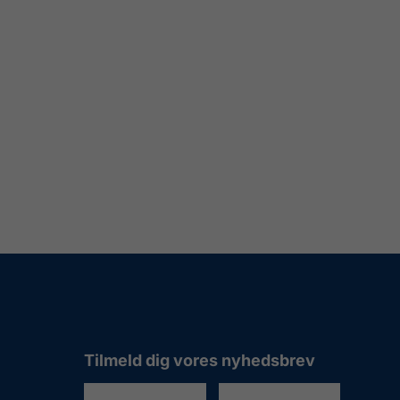
Tilmeld dig vores nyhedsbrev