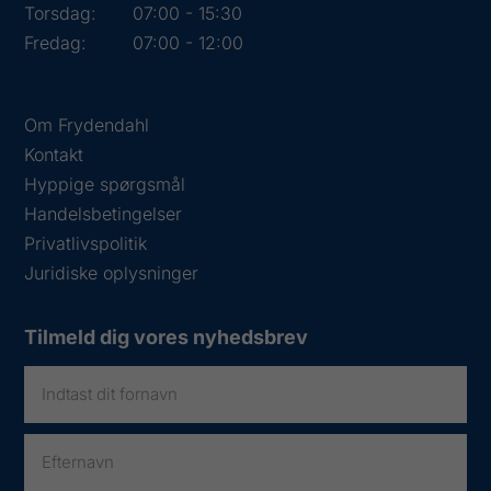
Torsdag:
07:00 - 15:30
Fredag:
07:00 - 12:00
Om Frydendahl
Kontakt
Hyppige spørgsmål
Handelsbetingelser
Privatlivspolitik
Juridiske oplysninger
Tilmeld dig vores nyhedsbrev