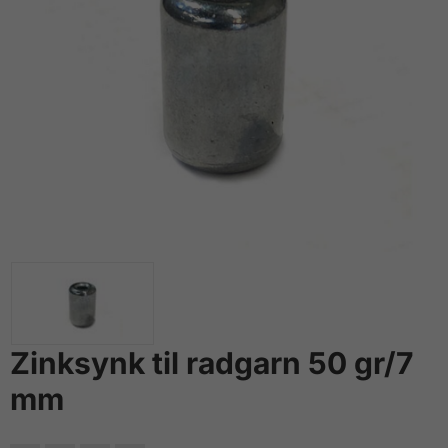
Zinksynk til radgarn 50 gr/7
mm