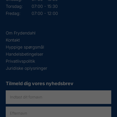
Torsdag:
07:00 - 15:30
Fredag:
07:00 - 12:00
Om Frydendahl
Kontakt
Hyppige spørgsmål
Handelsbetingelser
Privatlivspolitik
Juridiske oplysninger
Tilmeld dig vores nyhedsbrev