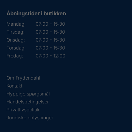
Åbningstider i butikken
Mandag:
07:00 - 15:30
Tirsdag:
07:00 - 15:30
Onsdag:
07:00 - 15:30
Torsdag:
07:00 - 15:30
Fredag:
07:00 - 12:00
Om Frydendahl
Kontakt
Hyppige spørgsmål
Handelsbetingelser
Privatlivspolitik
Juridiske oplysninger