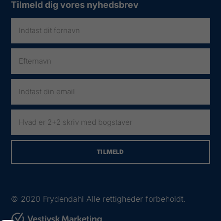
Tilmeld dig vores nyhedsbrev
© 2020
Frydendahl Alle rettigheder forbeholdt.