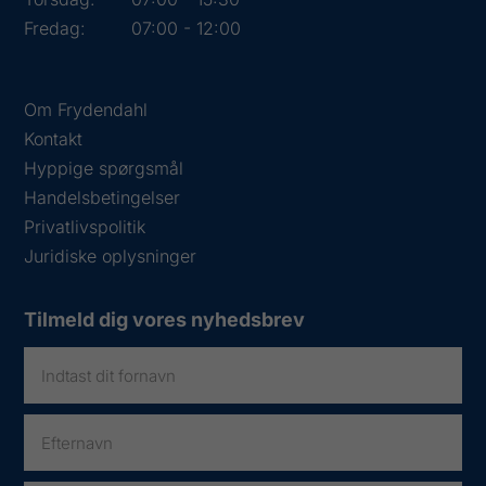
Fredag:
07:00 - 12:00
Om Frydendahl
Kontakt
Hyppige spørgsmål
Handelsbetingelser
Privatlivspolitik
Juridiske oplysninger
Tilmeld dig vores nyhedsbrev