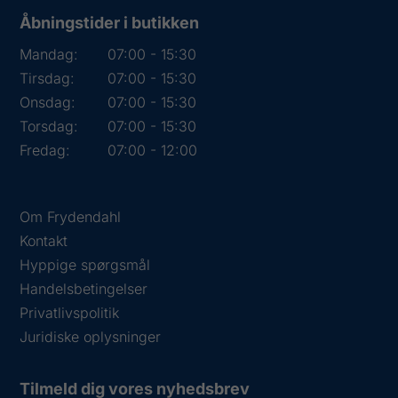
Åbningstider i butikken
Mandag:
07:00 - 15:30
Tirsdag:
07:00 - 15:30
Onsdag:
07:00 - 15:30
Torsdag:
07:00 - 15:30
Fredag:
07:00 - 12:00
Om Frydendahl
Kontakt
Hyppige spørgsmål
Handelsbetingelser
Privatlivspolitik
Juridiske oplysninger
Tilmeld dig vores nyhedsbrev