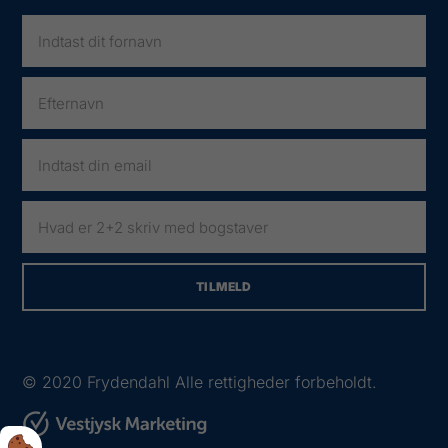
© 2020
Frydendahl Alle rettigheder forbeholdt.