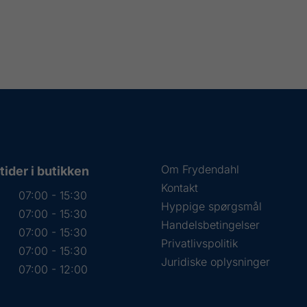
Om Frydendahl
ider i butikken
Kontakt
07:00 - 15:30
Hyppige spørgsmål
07:00 - 15:30
Handelsbetingelser
07:00 - 15:30
Privatlivspolitik
07:00 - 15:30
Juridiske oplysninger
07:00 - 12:00