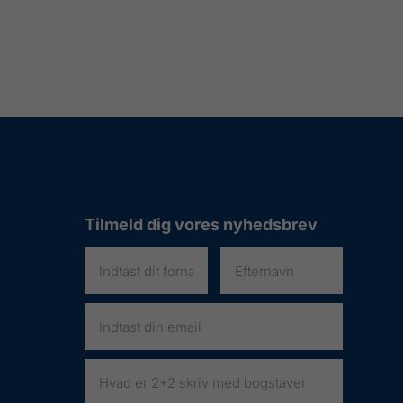
Tilmeld dig vores nyhedsbrev