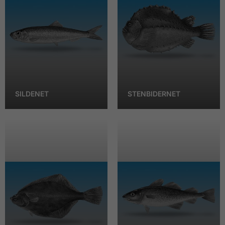
SILDENET
STENBIDERNET