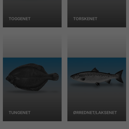
TOGGENET
TORSKENET
TUNGENET
ØRREDNET/LAKSENET