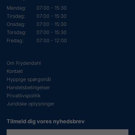
Mandag:
07:00 - 15:30
Tirsdag:
07:00 - 15:30
Onsdag:
07:00 - 15:30
Torsdag:
07:00 - 15:30
Fredag:
07:00 - 12:00
Om Frydendahl
Kontakt
Hyppige spørgsmål
Handelsbetingelser
Privatlivspolitik
Juridiske oplysninger
Tilmeld dig vores nyhedsbrev